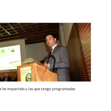
e he impartido y las que tengo programadas