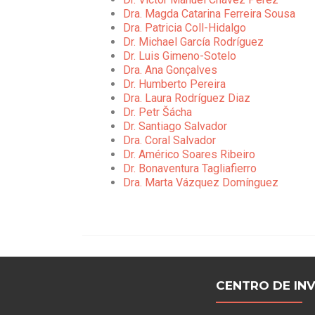
Dra. Magda Catarina Ferreira Sousa
Dra. Patricia Coll-Hidalgo
Dr. Michael García Rodríguez
Dr. Luis Gimeno-Sotelo
Dra. Ana Gonçalves
Dr. Humberto Pereira
Dra. Laura Rodríguez Diaz
Dr. Petr Šácha
Dr. Santiago Salvador
Dra. Coral Salvador
Dr. Américo Soares Ribeiro
Dr. Bonaventura Tagliafierro
Dra. Marta Vázquez Domínguez
CENTRO DE IN