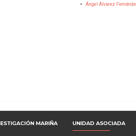
Ángel Álvarez Fernánd
VESTIGACIÓN MARIÑA
UNIDAD ASOCIADA